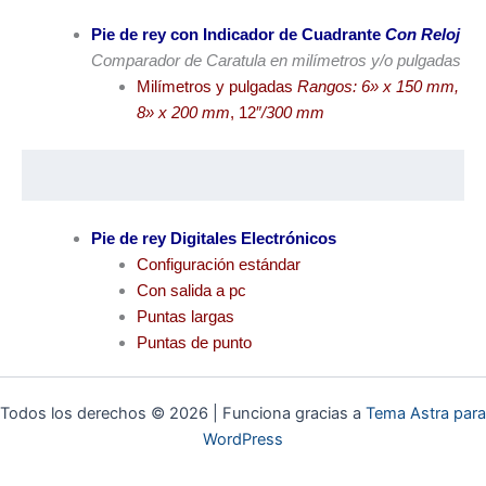
Pie de rey con Indicador de Cuadrante
Con Reloj
Comparador de Caratula en milímetros y/o pulgadas
Milímetros y pulgadas
Rangos: 6» x 150 mm,
8» x 200 mm
, 12″
/300 mm
Pie de rey Digitales
Electrónicos
Configuración estándar
Con salida a pc
Puntas largas
Puntas de punto
Todos los derechos © 2026 | Funciona gracias a
Tema Astra para
WordPress