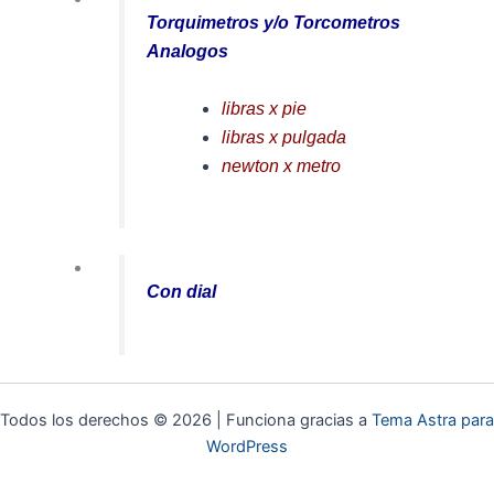
Torquimetros y/o Torcometros
Analogos
libras x pie
libras x pulgada
newton x metro
Con dial
Todos los derechos © 2026 | Funciona gracias a
Tema Astra para
WordPress