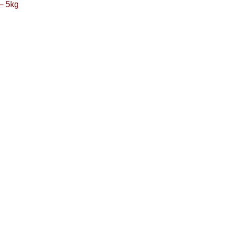
– 5kg