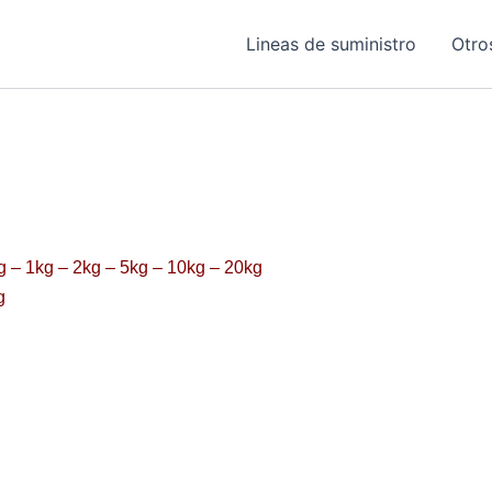
Lineas de suministro
Otro
 – 1kg – 2kg – 5kg – 10kg – 20kg
g