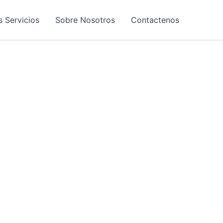
s Servicios
Sobre Nosotros
Contactenos